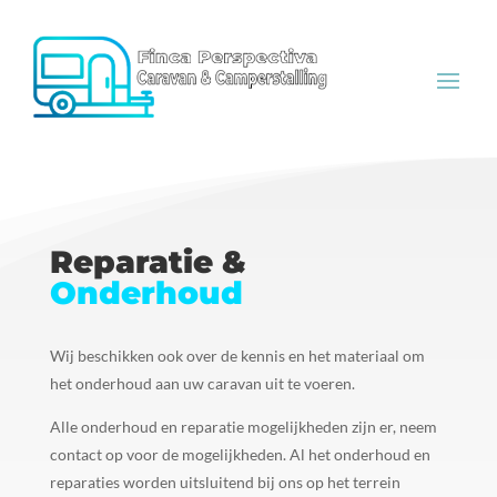
Reparatie &
Onderhoud
Wij beschikken ook over de kennis en het materiaal om
het onderhoud aan uw caravan uit te voeren.
Alle onderhoud en reparatie mogelijkheden zijn er, neem
contact op voor de mogelijkheden. Al het onderhoud en
reparaties worden uitsluitend bij ons op het terrein