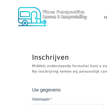
Inschrijven
Middels onderstaande formulier kunt u zic
Na inschrijving nemen wij persoonlijk co