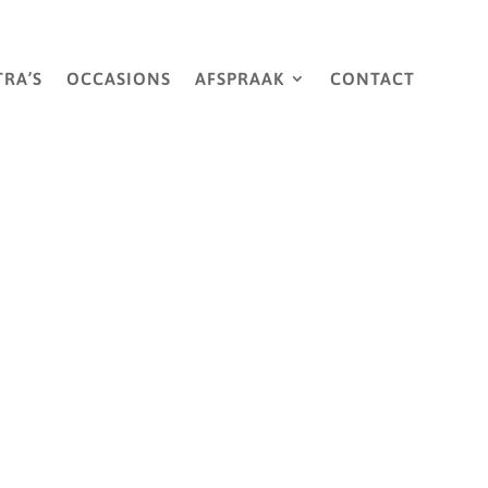
TRA’S
OCCASIONS
AFSPRAAK
CONTACT